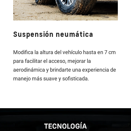
Suspensión neumática
Modifica la altura del vehículo hasta en 7 cm
para facilitar el acceso, mejorar la
aerodinámica y brindarte una experiencia de
manejo más suave y sofisticada.