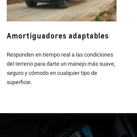
Amortiguadores adaptables
Responden en tiempo real a las condiciones
del terreno para darte un manejo más suave,
seguro y cómodo en cualquier tipo de
superficie.