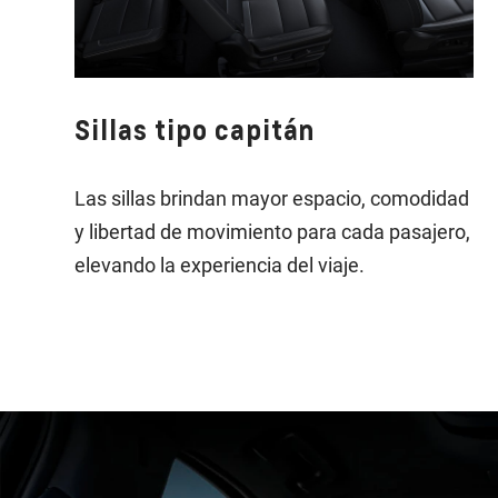
Sillas tipo capitán
Las sillas brindan mayor espacio, comodidad
y libertad de movimiento para cada pasajero,
elevando la experiencia del viaje.