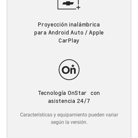
Proyección inalámbrica
para Android Auto / Apple
CarPlay
Tecnología OnStar con
asistencia 24/7
Características y equipamiento pueden variar
según la versión.