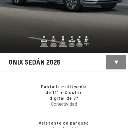
ONIX SEDÁN 2026
Pantalla multimedia
de 11" + Clúster
digital de 8"
Conectividad
Asistente de parqueo