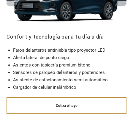
Confort y tecnología para tu día a día
Faros delanteros antiniebla tipo proyector LED
Alerta lateral de punto ciego
Asientos con tapicería premium bitono
Sensores de parqueo delanteros y posteriores
Asistente de estacionamiento semi-automático
Cargador de celular inalámbrico
Cotiza el tuyo