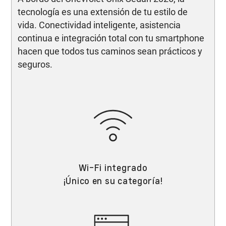
tecnología es una extensión de tu estilo de
vida. Conectividad inteligente, asistencia
continua e integración total con tu smartphone
hacen que todos tus caminos sean prácticos y
seguros.
Wi-Fi integrado
¡Único en su categoría!