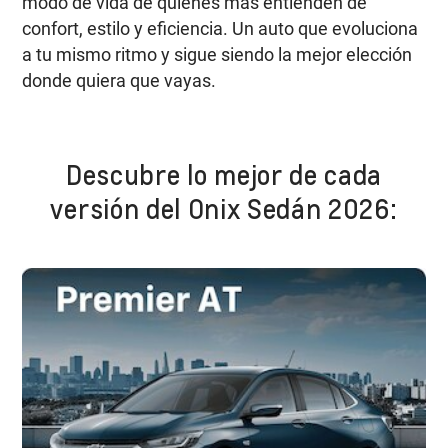
modo de vida de quienes más entienden de
confort, estilo y eficiencia. Un auto que evoluciona
a tu mismo ritmo y sigue siendo la mejor elección
donde quiera que vayas.
Descubre lo mejor de cada
versión del Onix Sedán 2026: