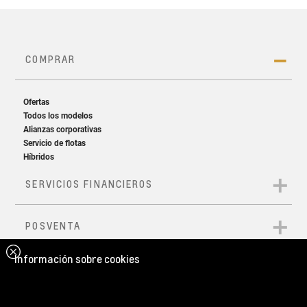
Información sobre cookies