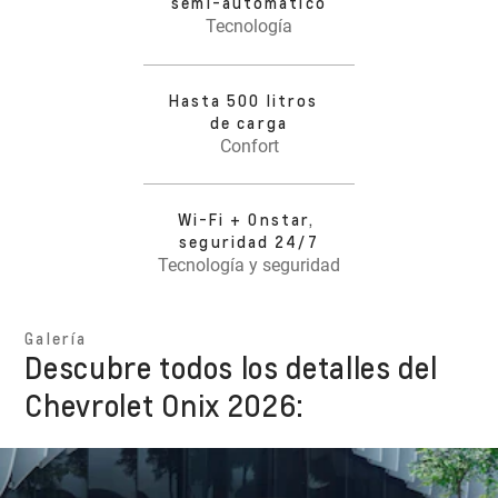
semi-automático
Tecnología
Hasta 500 litros
de carga
Confort
Wi-Fi + Onstar,
seguridad 24/7
Tecnología y seguridad
Galería
Descubre todos los detalles del
Chevrolet Onix 2026: