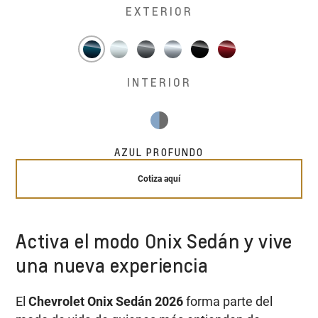
EXTERIOR
INTERIOR
AZUL PROFUNDO
Cotiza aquí
Activa el modo Onix Sedán y vive
una nueva experiencia
El
Chevrolet Onix Sedán 2026
forma parte del